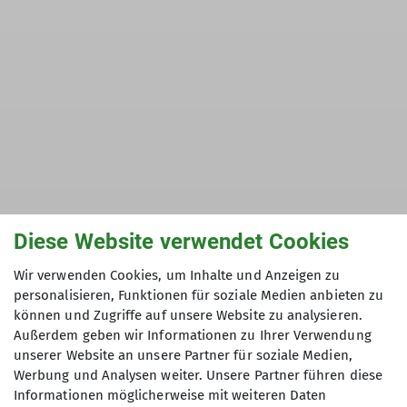
Diese Website verwendet Cookies
Wir verwenden Cookies, um Inhalte und Anzeigen zu
personalisieren, Funktionen für soziale Medien anbieten zu
können und Zugriffe auf unsere Website zu analysieren.
Außerdem geben wir Informationen zu Ihrer Verwendung
unserer Website an unsere Partner für soziale Medien,
Werbung und Analysen weiter. Unsere Partner führen diese
Informationen möglicherweise mit weiteren Daten