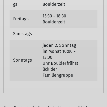
gs
Boulderzeit
15:30 - 18:30
Freitags
Boulderzeit
Samstags
jeden 2. Sonntag
im Monat 10:00 -
13:00
Sonntags
Uhr Boulderfrühst
ück der
Familiengruppe