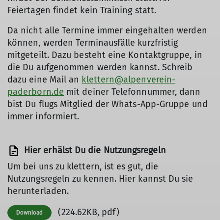
Feiertagen findet kein Training statt.
Da nicht alle Termine immer eingehalten werden
können, werden Terminausfälle kurzfristig
mitgeteilt. Dazu besteht eine Kontaktgruppe, in
die Du aufgenommen werden kannst. Schreib
dazu eine Mail an
klettern@alpenverein-
paderborn.de
mit deiner Telefonnummer, dann
bist Du flugs Mitglied der Whats-App-Gruppe und
immer informiert.
Hier erhälst Du die Nutzungsregeln
Um bei uns zu klettern, ist es gut, die
Nutzungsregeln zu kennen. Hier kannst Du sie
herunterladen.
(224.62KB, pdf)
Download