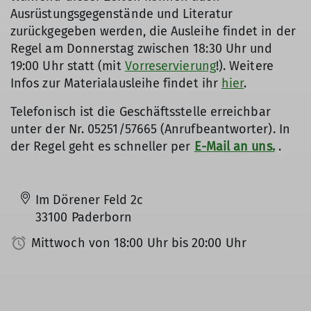
Ausrüstungsgegenstände und Literatur
zurückgegeben werden, die Ausleihe findet in der
Regel am Donnerstag zwischen 18:30 Uhr und
19:00 Uhr statt (mit
Vorreservierung
!). Weitere
Infos zur Materialausleihe findet ihr
hier
.
Telefonisch ist die Geschäftsstelle erreichbar
unter der Nr. 05251/57665 (Anrufbeantworter). In
der Regel geht es schneller per
E-Mail an uns.
.
Im Dörener Feld 2c
33100 Paderborn
Mittwoch von 18:00 Uhr bis 20:00 Uhr