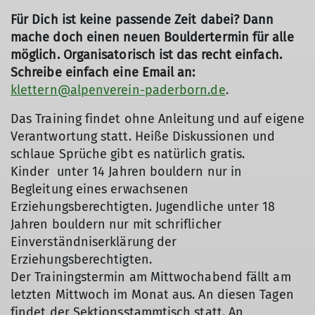
Für Dich ist keine passende Zeit dabei? Dann
mache doch einen neuen Bouldertermin für alle
möglich. Organisatorisch ist das recht einfach.
Schreibe einfach eine Email an:
klettern@alpenverein-paderborn.de
.
Das Training findet ohne Anleitung und auf eigene
Verantwortung statt. Heiße Diskussionen und
schlaue Sprüche gibt es natürlich gratis.
Kinder unter 14 Jahren bouldern nur in
Begleitung eines erwachsenen
Erziehungsberechtigten. Jugendliche unter 18
Jahren bouldern nur mit schriflicher
Einverständniserklärung der
Erziehungsberechtigten.
Der Trainingstermin am Mittwochabend fällt am
letzten Mittwoch im Monat aus. An diesen Tagen
findet der Sektionsstammtisch statt. An