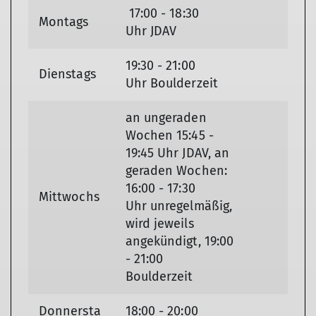
17:00 - 18:30
Montags
Uhr JDAV
19:30 - 21:00
Dienstags
Uhr Boulderzeit
an ungeraden
Wochen 15:45 -
19:45 Uhr JDAV, an
geraden Wochen:
16:00 - 17:30
Mittwochs
Uhr unregelmäßig,
wird jeweils
angekündigt, 19:00
- 21:00
Boulderzeit
Donnersta
18:00 - 20:00