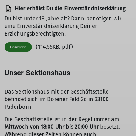
Hier erhälst Du die Einverständniserklärung
Du bist unter 18 Jahre alt? Dann benötigen wir
eine Einverständniserklärung Deiner
Erziehungsberechtigten.
(114.55KB, pdf)
Download
Unser Sektionshaus
Das Sektionshaus mit der Geschäftsstelle
befindet sich im Dörener Feld 2c in 33100
Paderborn.
Die Geschäftsstelle ist in der Regel immer am
Mittwoch von 18:00 Uhr bis 20:00 Uhr
besetzt.
Während dieser Zeiten können auch