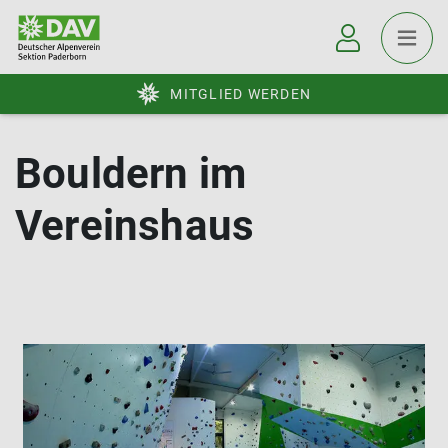
MITGLIED WERDEN
Bouldern im
Vereinshaus