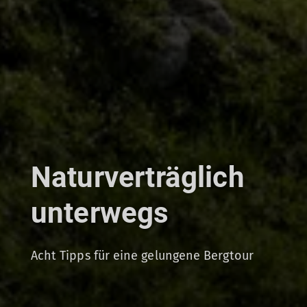
Naturverträglich
unterwegs
Acht Tipps für eine gelungene Bergtour