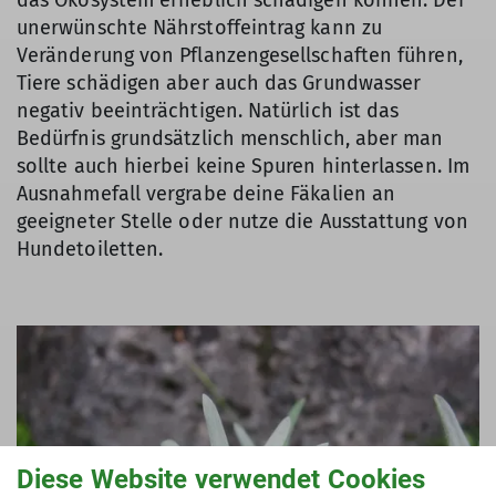
unerwünschte Nährstoffeintrag kann zu
Veränderung von Pflanzengesellschaften führen,
Tiere schädigen aber auch das Grundwasser
negativ beeinträchtigen. Natürlich ist das
Bedürfnis grundsätzlich menschlich, aber man
sollte auch hierbei keine Spuren hinterlassen. Im
Ausnahmefall vergrabe deine Fäkalien an
geeigneter Stelle oder nutze die Ausstattung von
Hundetoiletten.
Diese Website verwendet Cookies