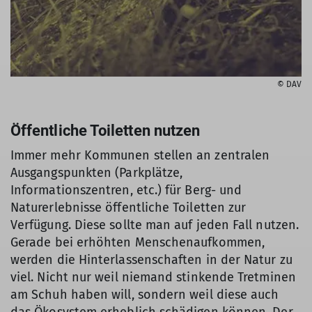
© DAV
Öffentliche Toiletten nutzen
Immer mehr Kommunen stellen an zentralen
Ausgangspunkten (Parkplätze,
Informationszentren, etc.) für Berg- und
Naturerlebnisse öffentliche Toiletten zur
Verfügung. Diese sollte man auf jeden Fall nutzen.
Gerade bei erhöhten Menschenaufkommen,
werden die Hinterlassenschaften in der Natur zu
viel. Nicht nur weil niemand stinkende Tretminen
am Schuh haben will, sondern weil diese auch
das Ökosystem erheblich schädigen können. Der