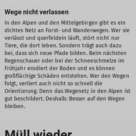
Wege nicht verlassen
In den Alpen und den Mittelgebirgen gibt es ein
dichtes Netz an Forst- und Wanderwegen. Wer sie
verlässt und querfeldein läuft, stört nicht nur
Tiere, die dort leben. Sondern trägt auch dazu
bei, dass sich neue Pfade bilden. Beim nächsten
Regenschauer oder bei der Schneeschmelze im
Frühjahr erodiert der Boden und es können
großflächige Schäden entstehen. Wer den Wegen
folgt, verliert auch nicht so schnell die
Orientierung. Denn das Wegenetz in den Alpen ist
gut beschildert. Deshalb: Besser auf den Wegen
bleiben.
Müll wieder