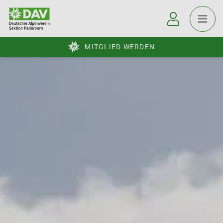
MITGLIED WERDEN