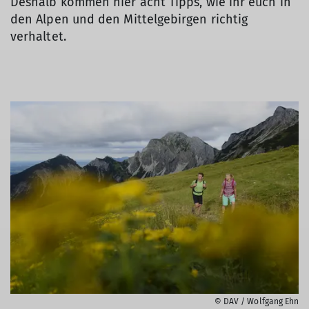
Deshalb kommen hier acht Tipps, wie ihr euch in
den Alpen und den Mittelgebirgen richtig
verhaltet.
© DAV / Wolfgang Ehn