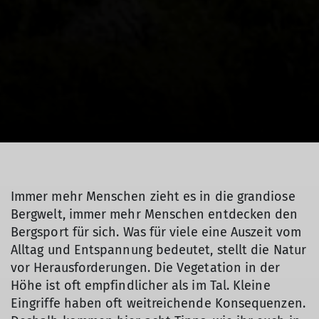
Immer mehr Menschen zieht es in die grandiose
Bergwelt, immer mehr Menschen entdecken den
Bergsport für sich. Was für viele eine Auszeit vom
Alltag und Entspannung bedeutet, stellt die Natur
vor Herausforderungen. Die Vegetation in der
Höhe ist oft empfindlicher als im Tal. Kleine
Eingriffe haben oft weitreichende Konsequenzen.