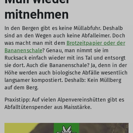
mitnehmen
In den Bergen gibt es keine Müllabfuhr. Deshalb
sind an den Wegen auch keine Abfalleimer. Doch
was macht man mit dem
Brotzeitpapier oder der
Bananenschale
? Genau, man nimmt sie im
Rucksack einfach wieder mit ins Tal und entsorgt
sie dort. Auch die Bananenschale? Ja, denn in der
Höhe werden auch biologische Abfälle wesentlich
langsamer kompostiert. Deshalb: Kein Müllberg
auf dem Berg.
Praxistipp: Auf vielen Alpenvereinshütten gibt es
Abfalltütenspender aus Maisstärke.