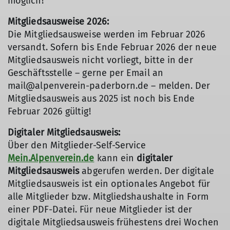
möglich!
Mitgliedsausweise 2026:
Die Mitgliedsausweise werden im Februar 2026
versandt. Sofern bis Ende Februar 2026 der neue
Mitgliedsausweis nicht vorliegt, bitte in der
Geschäftsstelle – gerne per Email an
mail@alpenverein-paderborn.de – melden. Der
Mitgliedsausweis aus 2025 ist noch bis Ende
Februar 2026 gültig!
Digitaler Mitgliedsausweis:
Über den Mitglieder-Self-Service
Mein.Alpenverein.de
kann ein
digitaler
Mitgliedsausweis
abgerufen werden. Der digitale
Mitgliedsausweis ist ein optionales Angebot für
alle Mitglieder bzw. Mitgliedshaushalte in Form
einer PDF-Datei. Für neue Mitglieder ist der
digitale Mitgliedsausweis frühestens drei Wochen