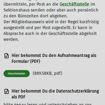
übermitteln, per Post an die
Geschäftsstelle
im
Sektionshaus senden oder aber auch persönlich
zu den Bürozeiten dort abgeben.
Der Mitgliedsausweis wird in der Regel kurzfristig
ausgestellt und per Post zugestellt. Er kann in
Absprache auch in der Geschäftsstelle abgeholt
werden.
Hier bekommst Du den Aufnahmeantrag als
Formular (PDF)
(889.58KB, pdf)
Herunterladen
Hier bekommst Du die Datenschutzerklärung
als PDF
bitte genau lesen und unterschrieben an uns