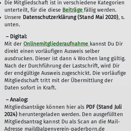
Die Mitgliedschaft ist in verschiedene Kategorien
unterteilt, für die diese
Beiträge
fällig werden.
Unsere
Datenschutzerklärung (Stand Mai 2020)
, s.
unten.
– Digital:
Mit der
Onlinemitgliederaufnahme
kannst Du Dir
direkt einen vorläufigen Ausweis selber
ausdrucken. Dieser ist dann 4 Wochen lang gültig.
Nach der Durchführung der Lastschrift, wird Dir
der endgültige Ausweis zugeschickt. Die vorläufige
Mitgliedschaft tritt mit der Übermittlung der
Daten sofort in Kraft.
– Analog:
Mitgliedsanträge können hier als
PDF (Stand Juli
2024)
heruntergeladen werden. Den ausgefüllten
Mitgliedsantrag kannst Du als Scan an die Mail-
Adresse mail@alpenverein-paderborn.de