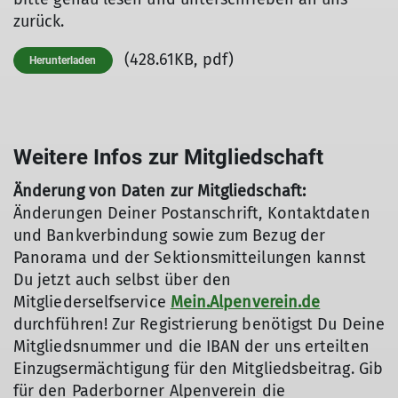
zurück.
(428.61KB, pdf)
Herunterladen
Weitere Infos zur Mitgliedschaft
Änderung von Daten zur Mitgliedschaft:
Änderungen Deiner Postanschrift, Kontaktdaten
und Bankverbindung sowie zum Bezug der
Panorama und der Sektionsmitteilungen kannst
Du jetzt auch selbst über den
Mitgliederselfservice
Mein.Alpenverein.de
durchführen! Zur Registrierung benötigst Du Deine
Mitgliedsnummer und die IBAN der uns erteilten
Einzugsermächtigung für den Mitgliedsbeitrag. Gib
für den Paderborner Alpenverein die