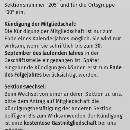
Sektionsnummer "205" und für die Ortsgruppe
"00" ein.
Kündigung der Mitgliedschaft:
Die Kündigung der Mitgliedschaft ist nur zum
Ende eines Kalenderjahres möglich. Sie wird nur
wirksam, wenn sie schriftlich bis zum
30.
September des laufenden Jahres
in der
Geschäftsstelle eingegangen ist! Später
eingehende Kündigungen können erst zum
Ende
des Folgejahres
berücksichtigt werden.
Sektionswechsel:
Beim Wechsel von einer anderen Sektion zu uns,
bitte dem Antrag auf Mitgliedschaft die
Kündigungsbestätigung der anderen Sektion
beifügen! Bis zum Wirksamwerden der Kündigung
ist eine
kostenlose Gastmitgliedschaft
bei uns