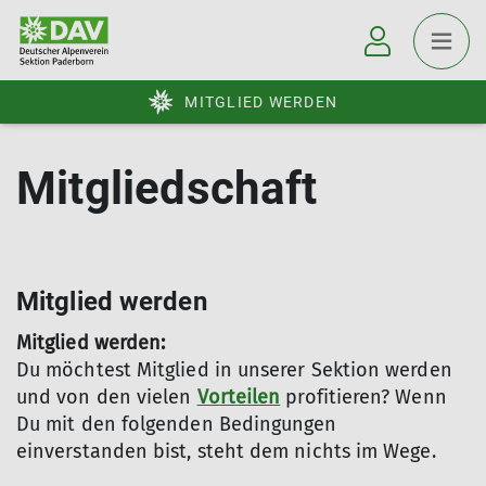
MITGLIED WERDEN
Mitgliedschaft
Mitglied werden
Mitglied werden:
Du möchtest Mitglied in unserer Sektion werden
und von den vielen
Vorteilen
profitieren? Wenn
Du mit den folgenden Bedingungen
einverstanden bist, steht dem nichts im Wege.