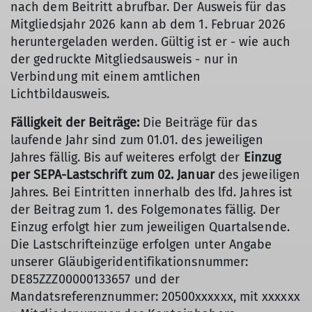
nach dem Beitritt abrufbar. Der Ausweis für das
Mitgliedsjahr 2026 kann ab dem 1. Februar 2026
heruntergeladen werden. Gültig ist er - wie auch
der gedruckte Mitgliedsausweis - nur in
Verbindung mit einem amtlichen
Lichtbildausweis.
Fälligkeit der Beiträge:
Die Beiträge für das
laufende Jahr sind zum 01.01. des jeweiligen
Jahres fällig. Bis auf weiteres erfolgt der
Einzug
per SEPA-Lastschrift zum 02. Januar
des jeweiligen
Jahres. Bei Eintritten innerhalb des lfd. Jahres ist
der Beitrag zum 1. des Folgemonates fällig. Der
Einzug erfolgt hier zum jeweiligen Quartalsende.
Die Lastschrifteinzüge erfolgen unter Angabe
unserer Gläubigeridentifikationsnummer:
DE85ZZZ00000133657 und der
Mandatsreferenznummer: 20500xxxxxx, mit xxxxxx