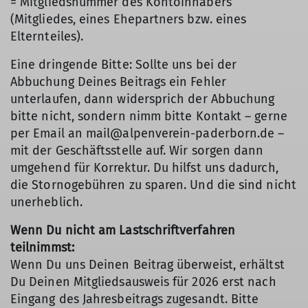
= Mitgliedsnummer des Kontoinhabers
(Mitgliedes, eines Ehepartners bzw. eines
Elternteiles).
Eine dringende Bitte: Sollte uns bei der
Abbuchung Deines Beitrags ein Fehler
unterlaufen, dann widersprich der Abbuchung
bitte nicht, sondern nimm bitte Kontakt – gerne
per Email an mail@alpenverein-paderborn.de –
mit der Geschäftsstelle auf. Wir sorgen dann
umgehend für Korrektur. Du hilfst uns dadurch,
die Stornogebühren zu sparen. Und die sind nicht
unerheblich.
Wenn Du nicht am Lastschriftverfahren
teilnimmst:
Wenn Du uns Deinen Beitrag überweist, erhältst
Du Deinen Mitgliedsausweis für 2026 erst nach
Eingang des Jahresbeitrags zugesandt. Bitte