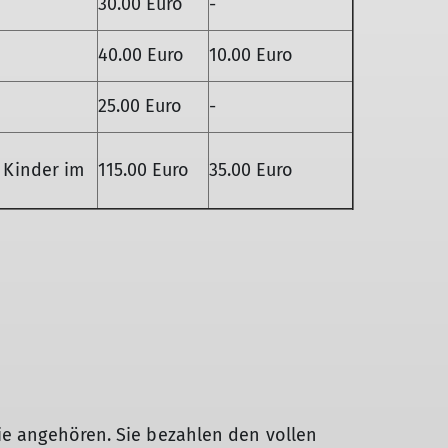
30.00 Euro
-
40.00 Euro
10.00 Euro
25.00 Euro
-
r Kinder im
115.00 Euro
35.00 Euro
rie angehören. Sie bezahlen den vollen