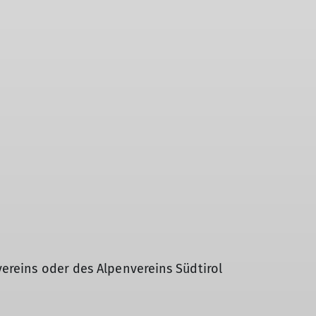
ereins oder des Alpenvereins Südtirol