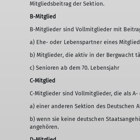
Mitgliedsbeitrag der Sektion.
B-Mitglied
B-Mitglieder sind Vollmitglieder mit Beitr
a) Ehe- oder Lebenspartner eines Mitglied
b) Mitglieder, die aktiv in der Bergwacht t
c) Senioren ab dem 70. Lebensjahr
C-Mitglied
C-Mitglieder sind Vollmitglieder, die als A-
a) einer anderen Sektion des Deutschen A
b) wenn sie keine deutschen Staatsangehör
angehören.
D-Mitglied