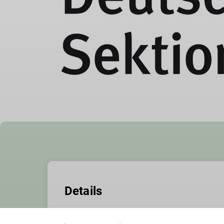
Details