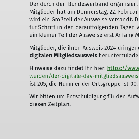
Der durch den Bundesverband organisierte
Mitglieder hat am Donnerstag, 22. Febru
wird ein Großteil der Ausweise versandt. 
für Schritt in den darauffolgenden Tagen ve
ein kleiner Teil der Ausweise erst Anfang M
Mitglieder, die ihren Ausweis 2024 dringe
digitalen Mitgliedsausweis
herunterzulade
Hinweise dazu findet Ihr hier:
https://www
werden/der-digitale-dav-mitgliedsausweis
ist 205, die Nummer der Ortsgruppe ist 00.
Wir bitten um Entschuldigung für den Aufw
diesen Zeitplan.