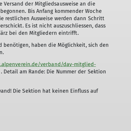
 Versand der Mitgliedsausweise an die
ar begonnen. Bis Anfang kommender Woche
Die restlichen Ausweise werden dann Schritt
rschickt. Es ist nicht auszuschliessen, dass
ärz bei den Mitgliedern eintrifft.
nd benötigen, haben die Möglichkeit, sich den
n.
.alpenverein.de/verband/dav-mitglied-
. Detail am Rande: Die Nummer der Sektion
and! Die Sektion hat keinen Einfluss auf