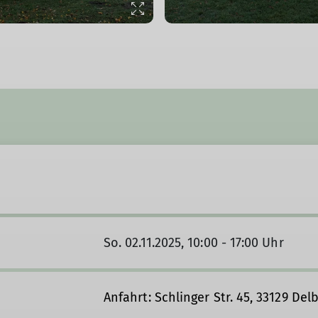
© DAV PB
So. 02.11.2025, 10:00 - 17:00 Uhr
Anfahrt: Schlinger Str. 45, 33129 Del