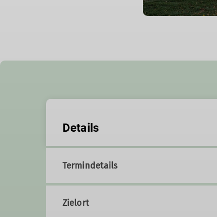
Details
Termindetails
Zielort