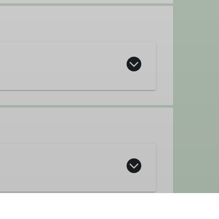
ur und machen Wanderungen zwischen