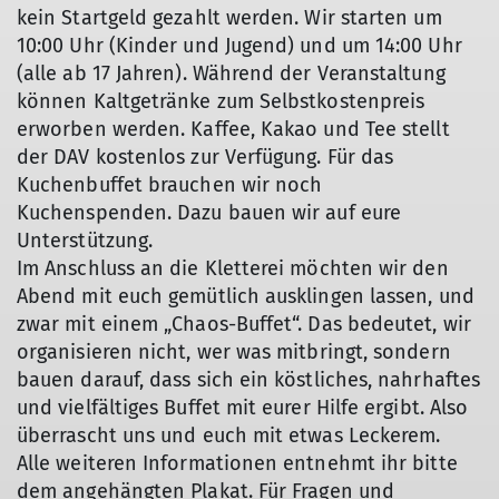
kein Startgeld gezahlt werden. Wir starten um
10:00 Uhr (Kinder und Jugend) und um 14:00 Uhr
(alle ab 17 Jahren). Während der Veranstaltung
können Kaltgetränke zum Selbstkostenpreis
erworben werden. Kaffee, Kakao und Tee stellt
der DAV kostenlos zur Verfügung. Für das
Kuchenbuffet brauchen wir noch
Kuchenspenden. Dazu bauen wir auf eure
Unterstützung.
Im Anschluss an die Kletterei möchten wir den
Abend mit euch gemütlich ausklingen lassen, und
zwar mit einem „Chaos-Buffet“. Das bedeutet, wir
organisieren nicht, wer was mitbringt, sondern
bauen darauf, dass sich ein köstliches, nahrhaftes
und vielfältiges Buffet mit eurer Hilfe ergibt. Also
überrascht uns und euch mit etwas Leckerem.
Alle weiteren Informationen entnehmt ihr bitte
dem angehängten Plakat. Für Fragen und