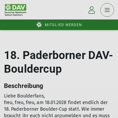
MITGLIED WERDEN
18. Paderborner DAV-
Bouldercup
Beschreibung
Liebe Boulderfans,
freu, freu, freu, am 18.01.2028 findet endlich der
18. Paderborner Boulder-Cup statt. Wie immer
braucht ihr euch nicht anzumelden und es muss