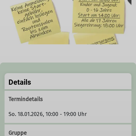
Details
Termindetails
So. 18.01.2026, 10:00 - 19:00 Uhr
Gruppe