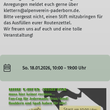
Anregungen meldet euch gerne über
klettern@alpenverein-paderborn.de.
Bitte vergesst nicht, einen Stift mitzubringen für
das Ausfüllen eurer Routenzettel.
Wir freuen uns auf euch und eine tolle
Veranstaltung!
So. 18.01.2026, 10:00 - 19:00 Uhr