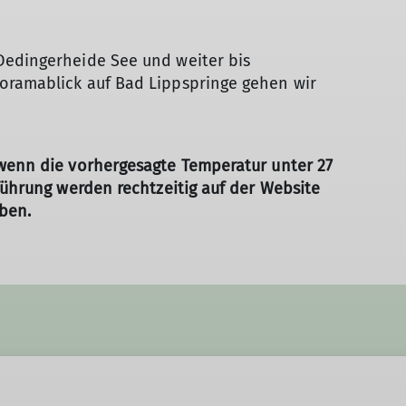
Dedingerheide See und weiter bis
oramablick auf Bad Lippspringe gehen wir
 wenn die vorhergesagte Temperatur unter 27
führung werden rechtzeitig auf der Website
ben.