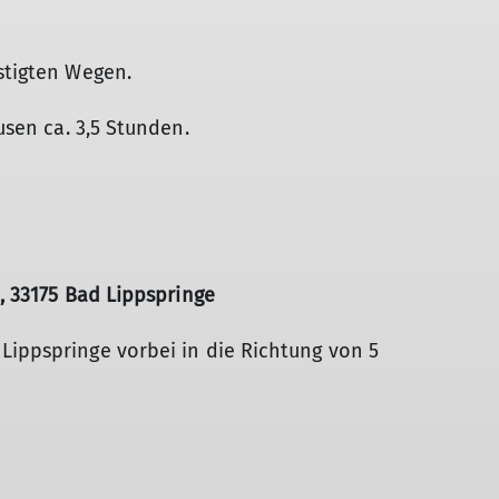
estigten Wegen.
usen ca. 3,5 Stunden.
0, 33175 Bad Lippspringe
Lippspringe vorbei in die Richtung von 5