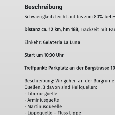
Beschreibung
Schwierigkeit: leicht auf bis zum 80% bef
Distanz ca. 12 km, hm 188,
Trackzeit mit Pa
Einkehr: Gelateria La Luna
Start um 10:30 Uhr
Treffpunkt: Parkplatz an der Burgstrasse 1
Beschreibung: Wir gehen an der Burgruine 
Quellen. 3 davon sind Heilquellen:
- Liboriusguelle
- Arminiusquelle
- Martinusqueelle
- Lippequelle – Fluss Lippe