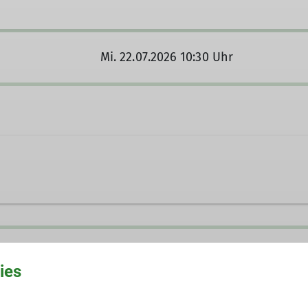
Mi. 22.07.2026 10:30 Uhr
ies