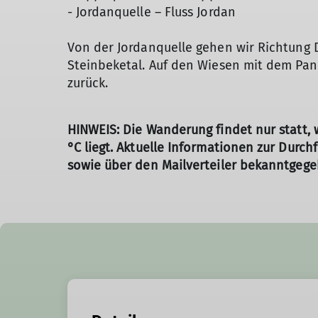
- Jordanquelle – Fluss Jordan
Von der Jordanquelle gehen wir Richtung 
Steinbeketal. Auf den Wiesen mit dem Pan
zurück.
HINWEIS: Die Wanderung findet nur statt,
°C liegt. Aktuelle Informationen zur Durch
sowie über den Mailverteiler bekanntgege