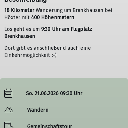
18 Kilometer
Wanderung um Brenkhausen bei
Höxter mit
400 Höhenmetern
Los geht es um
9:30 Uhr am Flugplatz
Brenkhausen
Dort gibt es anschließend auch eine
Einkehrmöglichkeit :-)
So. 21.06.2026 09:30 Uhr
Wandern
Gemeinschaftstour