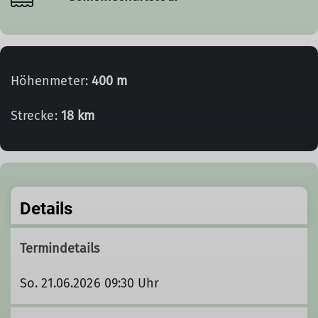
Höhenmeter:
400 m
Strecke:
18 km
Details
Termindetails
So. 21.06.2026 09:30 Uhr