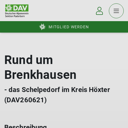
MITGLIED WERDEN
Rund um
Brenkhausen
- das Schelpedorf im Kreis Höxter
(DAV260621)
Beschreibung