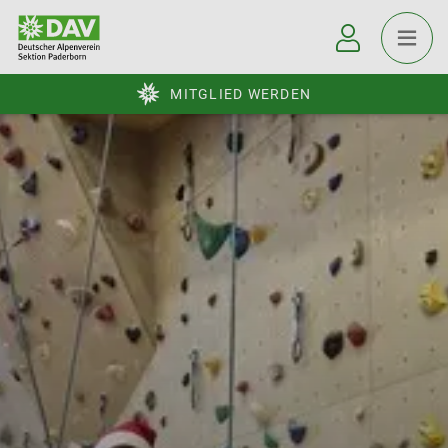
MITGLIED WERDEN