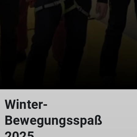
Winter-
Bewegungsspaß
2025