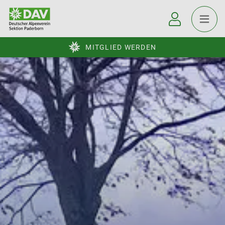
MITGLIED WERDEN