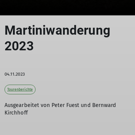
Martiniwanderung
2023
04.11.2023
Tourenberichte
Ausgearbeitet von Peter Fuest und Bernward
Kirchhoff