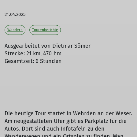
21.04.2025
Wandern
Tourenberichte
Ausgearbeitet von Dietmar Sömer
Strecke: 21 km, 470 hm
Gesamtzeit: 6 Stunden
Die heutige Tour startet in Wehrden an der Weser.
Am neugestalteten Ufer gibt es Parkplatz für die
Autos. Dort sind auch Infotafeln zu den
Wanderwegen und ein Ortsplan zu finden. Man