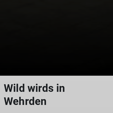
Wild wirds in
Wehrden