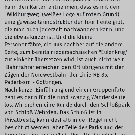
kann den Karten entnehmen, dass es mit dem
"Wildburgweg" (weißes Logo auf rotem Grund)
eine gewisse Grundstruktur der Tour heute gibt,
die man auch jederzeit nachwandern kann, und
die etwas kürzer ist. Und die kleine
Personenfähre, die uns nachher auf die andere
Seite, zum bereits niedersächsischen "Eulenkrug"
zur Einkehr übersetzen wird, ist auch nicht weit.
Bahnfahrer erreichen den Ort übrigens mit den
Zügen der Nordwestbahn der Linie RB 85,
Paderborn - Göttingen.
Nach kurzer Einführung und einem Gruppenfoto
geht es dann für die rund zwanzig Wandersleute
los. Wir drehen eine Runde durch den Schloßpark
von Schloß Wehrden. Das Schloß ist in
Privatbesitz, kann deshalb in der Regel nicht
besichtigt werden, aber Teile des Parks und der